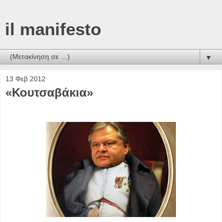
il manifesto
▼
13 Φεβ 2012
«Κουτσαβάκια»