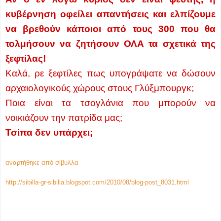
κυβέρνηση οφείλει απαντήσεις και ελπίζουμε
να βρεθούν κάποιοι από τους 300 που θα
τολμήσουν να ζητήσουν ΟΛΑ τα σχετικά της
ξεφτίλας!
Καλά, ρε ξεφτίλες πως υπογράψατε να δώσουν
αρχαιολογικούς χώρους στους Γλύξμπουργκ;
Ποια είναι τα τσογλάνια που μπορούν να
νοικιάζουν την πατρίδα μας;
Τσίπα δεν υπάρχει;
αναρτήθηκε από
σίβυλλα
http://sibilla-gr-sibilla.blogspot.com/2010/08/blog-post_8031.html