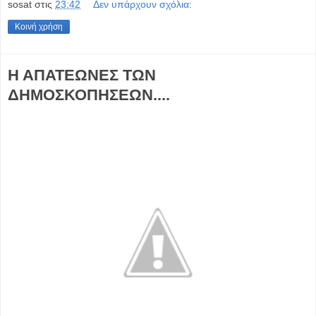
sosat
στις
23:42
Δεν υπάρχουν σχόλια:
Κοινή χρήση
Η ΑΠΑΤΕΩΝΕΣ ΤΩΝ
ΔΗΜΟΣΚΟΠΗΣΕΩΝ....