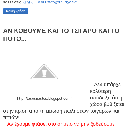
sosat
στις
21:42
Δεν υπάρχουν σχόλια:
Κοινή χρήση
ΑΝ ΚΟΒΟΥΜΕ ΚΑΙ ΤΟ ΤΣΙΓΑΡΟ ΚΑΙ ΤΟ
ΠΟΤΟ...
Δεν υπάρχει
καλύτερη
απόδειξη ότι η
http://tasosnastos.blogspot.com/
χώρα βυθίζεται
στην κρίση από τη μείωση πωλήσεων τσιγάρων και
ποτών!
Αν έχουμε φτάσει στο σημείο να μην ξοδεύουμε