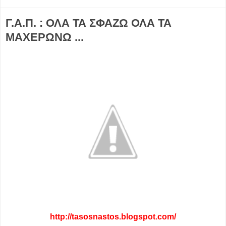
Γ.Α.Π. : ΟΛΑ ΤΑ ΣΦΑΖΩ ΟΛΑ ΤΑ
ΜΑΧEΡΩΝΩ ...
http://tasosnastos.blogspot.com/