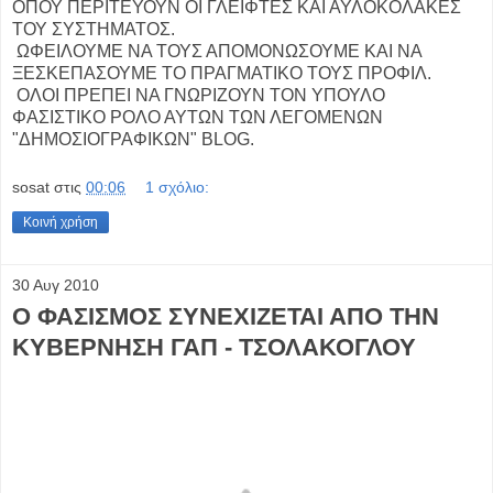
ΟΠΟΥ ΠΕΡΙΤΕΥΟΥΝ ΟΙ ΓΛΕΙΦΤΕΣ ΚΑΙ ΑΥΛΟΚΟΛΑΚΕΣ
ΤΟΥ ΣΥΣΤΗΜΑΤΟΣ.
ΩΦΕΙΛΟΥΜΕ ΝΑ ΤΟΥΣ ΑΠΟΜΟΝΩΣΟΥΜΕ ΚΑΙ ΝΑ
ΞΕΣΚΕΠΑΣΟΥΜΕ ΤΟ ΠΡΑΓΜΑΤΙΚΟ ΤΟΥΣ ΠΡΟΦΙΛ.
ΟΛΟΙ ΠΡΕΠΕΙ ΝΑ ΓΝΩΡΙΖΟΥΝ ΤΟΝ ΥΠΟΥΛΟ
ΦΑΣΙΣΤΙΚΟ ΡΟΛΟ ΑΥΤΩΝ ΤΩΝ ΛΕΓΟΜΕΝΩΝ
"ΔΗΜΟΣΙΟΓΡΑΦΙΚΩΝ" BLOG.
sosat
στις
00:06
1 σχόλιο:
Κοινή χρήση
30 Αυγ 2010
Ο ΦΑΣΙΣΜΟΣ ΣΥΝΕΧΙΖΕΤΑΙ ΑΠΟ ΤΗΝ
ΚΥΒΕΡΝΗΣΗ ΓΑΠ - ΤΣΟΛΑΚΟΓΛΟΥ