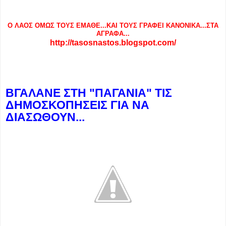
Ο ΛΑΟΣ ΟΜΩΣ ΤΟΥΣ ΕΜΑΘΕ...ΚΑΙ ΤΟΥΣ ΓΡΑΦΕΙ ΚΑΝΟΝΙΚΑ...ΣΤΑ
ΑΓΡΑΦΑ...
http://tasosnastos.blogspot.com/
ΒΓΑΛΑΝΕ ΣΤΗ "ΠΑΓΑΝΙΑ" ΤΙΣ
ΔΗΜΟΣΚΟΠΗΣΕΙΣ ΓΙΑ ΝΑ
ΔΙΑΣΩΘΟΥΝ...