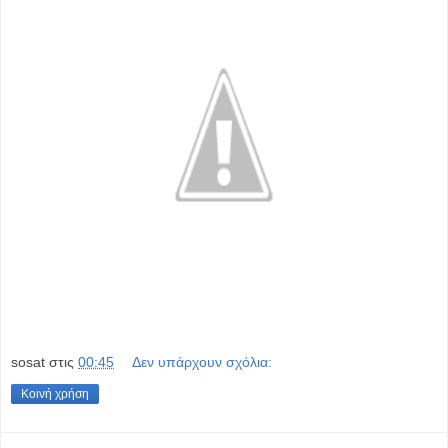
sosat
στις
00:45
Δεν υπάρχουν σχόλια:
Κοινή χρήση