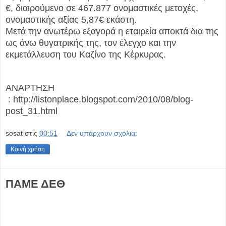
€, διαιρούμενο σε 467.877 ονομαστικές μετοχές,
ονομαστικής αξίας 5,87€ εκάστη.
Μετά την ανωτέρω εξαγορά η εταιρεία αποκτά δια της
ως άνω θυγατρικής της, τον έλεγχο και την
εκμετάλλευση του Καζίνο της Κέρκυρας.
ΑΝΑΡΤΗΣΗ
: http://listonplace.blogspot.com/2010/08/blog-
post_31.html
sosat
στις
00:51
Δεν υπάρχουν σχόλια:
Κοινή χρήση
ΠΑΜΕ ΔΕΘ