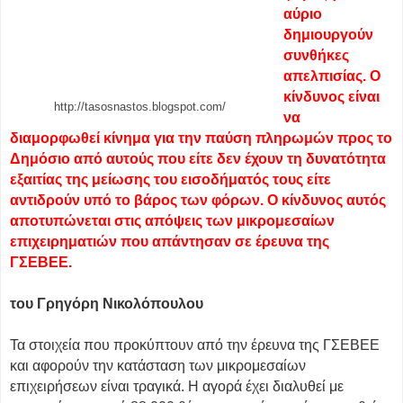
αύριο
δημιουργούν
συνθήκες
απελπισίας. Ο
κίνδυνος είναι
http://tasosnastos.blogspot.com/
να
διαμορφωθεί κίνημα για την παύση πληρωμών προς το
Δημόσιο από αυτούς που είτε δεν έχουν τη δυνατότητα
εξαιτίας της μείωσης του εισοδήματός τους είτε
αντιδρούν υπό το βάρος των φόρων. Ο κίνδυνος αυτός
αποτυπώνεται στις απόψεις των μικρομεσαίων
επιχειρηματιών που απάντησαν σε έρευνα της
ΓΣΕΒΕΕ.
του Γρηγόρη Νικολόπουλου
Τα στοιχεία που προκύπτουν από την έρευνα της ΓΣΕΒΕΕ
και αφορούν την κατάσταση των μικρομεσαίων
επιχειρήσεων είναι τραγικά. Η αγορά έχει διαλυθεί με