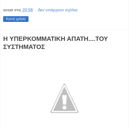
sosat
στις
20:58
Δεν υπάρχουν σχόλια:
Κοινή χρήση
Η ΥΠΕΡΚΟΜΜΑΤΙΚΗ ΑΠΑΤΗ....ΤΟΥ
ΣΥΣΤΗΜΑΤΟΣ