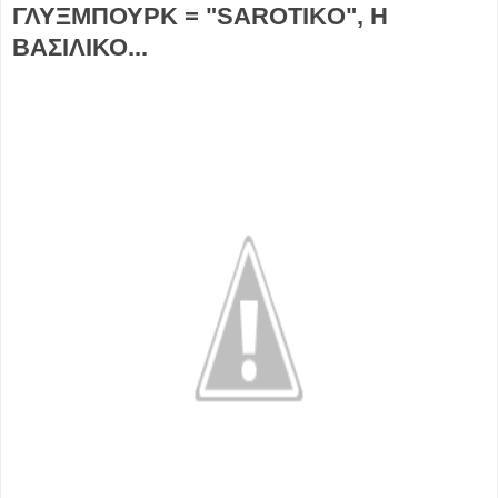
ΓΛΥΞΜΠΟΥΡΚ = "SAROTIKO", Η
ΒΑΣΙΛΙΚΟ...