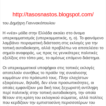
http://tasosnastos.blogspot.com/
του
Δημήτρη Γιαννακόπουλου
Η «νέα» μόδα στην Ελλάδα ακούει στο όνομα
υπερκομματισμός (υπερκομματικός, η, ο). Το φαινόμενο
λαμβάνει πειραματική διάσταση στις εκλογές για την
τοπική αυτοδιοίκηση, αλλά προβλέπω να αποτελέσει το
σημείο αναφοράς, ως προς τις γενικότερες πολιτικές
εξελίξεις στο τόπο μας, το αμέσως επόμενο διάστημα.
Οι υπερκομματικοί υποψήφιοι στις τοπικές εκλογές
αποτελούν συνήθως το προϊόν της συναίνεσης
κομμάτων στο πρόσωπό τους. Πλην ελαχίστων
εξαιρέσεων, δηλαδή, δεν είναι προσωπικότητες, οι
οποίες εμφανίζουν μια δική τους ξεχωριστή αντίληψη
περί πολιτικής στην τοπική αυτοδιοίκηση, την οποία
θέτουν στη κρίση του εκλογικού σώματος, αλλά πολίτες
που κερδίζουν την εμπιστοσύνη περισσοτέρων του