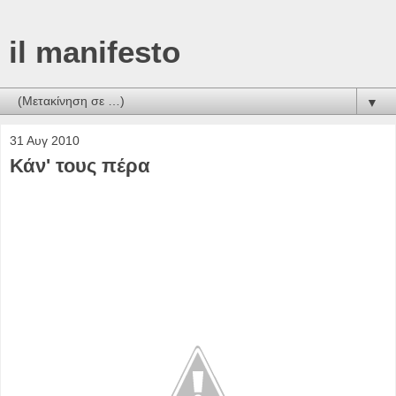
il manifesto
▼
31 Αυγ 2010
Κάν' τους πέρα