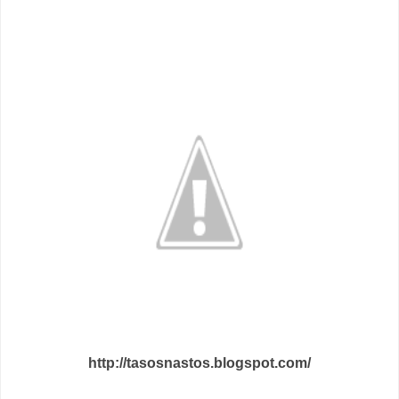
http://tasosnastos.blogspot.com/